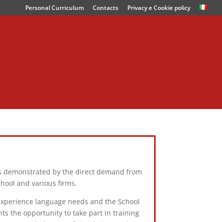
Personal Curriculum
Contacts
Privacy e Cookie policy
, as demonstrated by the direct demand from
hool and various firms.
 experience language needs and the School
ts the opportunity to take part in training