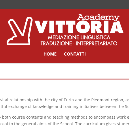
HOME
CONTATTI
 vital relationship with the city of Turin and the Piedmont region
tful exchange of knowledge and training initiatives between the Sc
lop both course contents and teaching methods to encompass work
posal to the general aims of the School. The curriculum gives studen