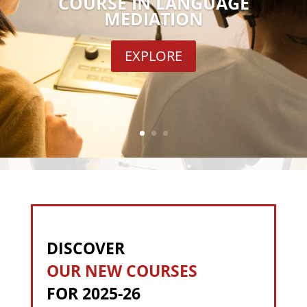
COURSE IN LANGUAGE
MEDIATION
EXPLORE
DISCOVER
OUR NEW COURSES
FOR 2025-26