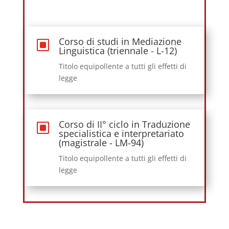
Corso di studi in Mediazione
W
Linguistica (triennale - L-12)
Titolo equipollente a tutti gli effetti di
legge
Corso di II° ciclo in Traduzione
W
specialistica e interpretariato
(magistrale - LM-94)
Titolo equipollente a tutti gli effetti di
legge