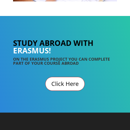
STUDY ABROAD WITH
ERASMUS!
ON THE ERASMUS PROJECT YOU CAN COMPLETE
PART OF YOUR COURSE ABROAD
Click Here