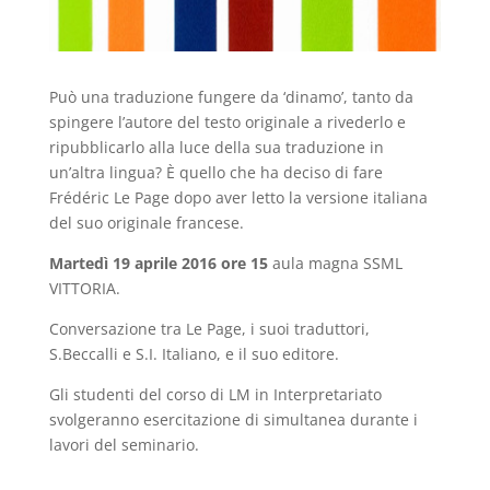
Può una traduzione fungere da ‘dinamo’, tanto da
spingere l’autore del testo originale a rivederlo e
ripubblicarlo alla luce della sua traduzione in
un’altra lingua? È quello che ha deciso di fare
Frédéric Le Page dopo aver letto la versione italiana
del suo originale francese.
Martedì 19 aprile 2016 ore 15
aula magna SSML
VITTORIA.
Conversazione tra Le Page, i suoi traduttori,
S.Beccalli e S.I. Italiano, e il suo editore.
Gli studenti del corso di LM in Interpretariato
svolgeranno esercitazione di simultanea durante i
lavori del seminario.