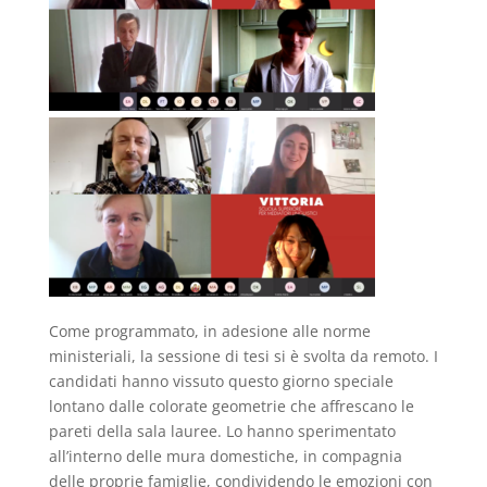
Come programmato, in adesione alle norme
ministeriali, la sessione di tesi si è svolta da remoto. I
candidati hanno vissuto questo giorno speciale
lontano dalle colorate ge
ometrie che affrescano le
pareti della sala lauree. Lo hanno sperimentato
all’interno delle mura domestiche, in compagnia
delle proprie famiglie, condividendo le emozioni con