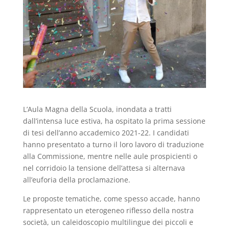
L’Aula Magna della Scuola, inondata a tratti
dall’intensa luce estiva, ha ospitato la prima sessione
di tesi dell’anno accademico 2021-22. I candidati
hanno presentato a turno il loro lavoro di traduzione
alla Commissione, mentre nelle aule prospicienti o
nel corridoio la tensione dell’attesa si alternava
all’euforia della proclamazione.
Le proposte tematiche, come spesso accade, hanno
rappresentato un eterogeneo riflesso della nostra
società, un caleidoscopio multilingue dei piccoli e