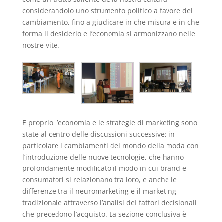
considerandolo uno strumento politico a favore del
cambiamento, fino a giudicare in che misura e in che
forma il desiderio e l’economia si armonizzano nelle
nostre vite.
E proprio l’economia e le strategie di marketing sono
state al centro delle discussioni successive; in
particolare i cambiamenti del mondo della moda con
l’introduzione delle nuove tecnologie, che hanno
profondamente modificato il modo in cui brand e
consumatori si relazionano tra loro, e anche le
differenze tra il neuromarketing e il marketing
tradizionale attraverso l’analisi deI fattori decisionali
che precedono l’acquisto. La sezione conclusiva è