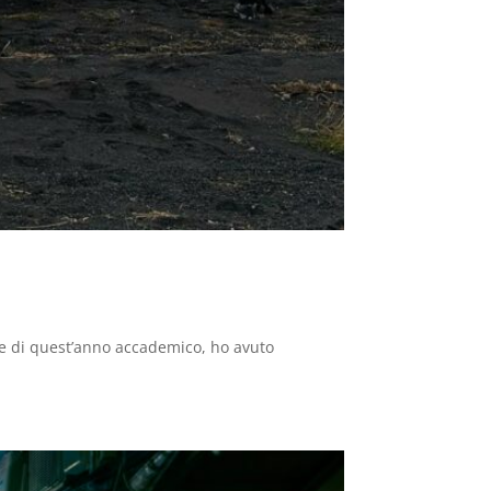
re di quest’anno accademico, ho avuto