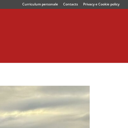
Curriculum personale
Contacts
Privacy e Cookie policy