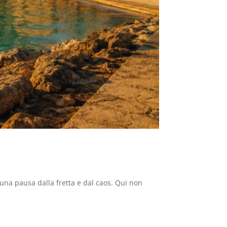
 una pausa dalla fretta e dal caos. Qui non