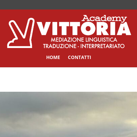
HOME
CONTATTI