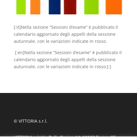
[:it]Nella sezione “Sessioni d’esame” è pubblicato il
calendario aggiornato degli appelli della sessione
autunnale, con le variazioni indicate in rosso.
[:en]Nella sezione “Sessioni d’esame” è pubblicato il
calendario aggiornato degli appelli della sessione
autunnale, con le variazioni indicate in rosso.[:]
© VITTORIA s.r.l.