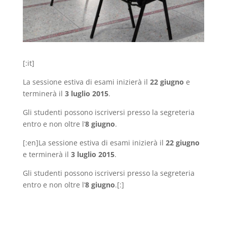
[:it]
La sessione estiva di esami inizierà il
22 giugno
e
terminerà il
3 luglio 2015
.
Gli studenti possono iscriversi presso la segreteria
entro e non oltre l’
8 giugno
.
[:en]La sessione estiva di esami inizierà il
22 giugno
e terminerà il
3 luglio 2015
.
Gli studenti possono iscriversi presso la segreteria
entro e non oltre l’
8 giugno
.[:]