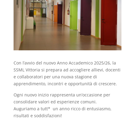
Con l’avvio del nuovo Anno Accademico 2025/26, la
SSML Vittoria si prepara ad accogliere allievi, docenti
e collaboratori per una nuova stagione di
apprendimento, incontri e opportunità di crescere.
Ogni nuovo inizio rappresenta un’occasione per
consolidare valori ed esperienze comuni.
Auguriamo a tutt* un anno ricco di entusiasmo,
risultati e soddisfazioni!