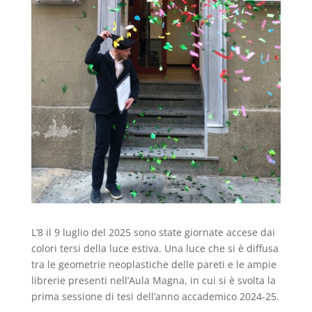
L’8 il 9 luglio del 2025 sono state giornate accese dai
colori tersi della luce estiva. Una luce che si è diffusa
tra le geometrie neoplastiche de
lle pareti e le ampie
librerie presenti nell’Aula Magna, in cui si è svolta la
prima sessione di tesi dell’anno accademico 2024-25.