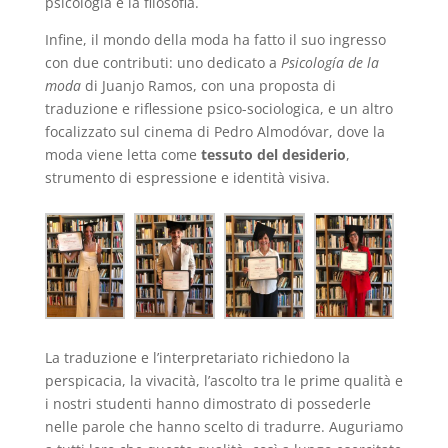
psicologia e la filosofia.
Infine, il mondo della moda ha fatto il suo ingresso
con due contributi: uno dedicato a
Psicología de la
moda
di Juanjo Ramos, con una proposta di
traduzione e riflessione psico-sociologica, e un altro
focalizzato sul cinema di Pedro Almodóvar, dove la
moda viene letta come
tessuto del desiderio
,
strumento di espressione e identità visiva.
La traduzione e l’interpretariato richiedono la
perspicacia, la vivacità, l’ascolto tra le prime qualità e
i nostri studenti hanno dimostrato di possederle
nelle parole che hanno scelto di tradurre. Auguriamo