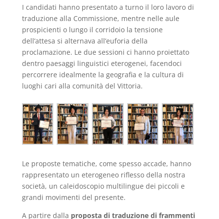
I candidati hanno presentato a turno il loro lavoro di
traduzione alla Commissione, mentre nelle aule
prospicienti o lungo il corridoio la tensione
dell’attesa si alternava all’euforia della
proclamazione.
Le due sessioni ci hanno proiettato
dentro paesaggi linguistici eterogenei, facendoci
percorrere idealmente la geografia e la cultura di
luoghi cari alla comunità del Vittoria.
Le proposte tematiche, come spesso accade, hanno
rappresentato un eterogeneo riflesso della nostra
società, un caleidoscopio multilingue dei piccoli e
grandi movimenti del presente.
A partire dalla
proposta di traduzione di frammenti