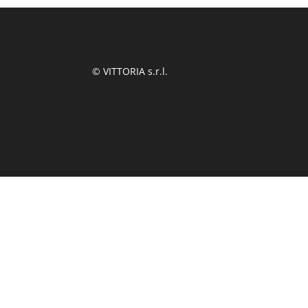
© VITTORIA s.r.l.