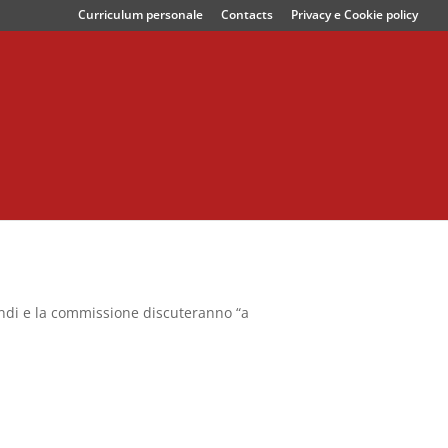
Curriculum personale
Contacts
Privacy e Cookie policy
mandi e la commissione discuteranno “a