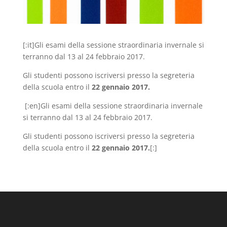
[:it]Gli esami della sessione straordinaria invernale si
terranno dal 13 al 24 febbraio 2017.
Gli studenti possono iscriversi presso la segreteria
della scuola entro il
22 gennaio 2017.
[:en]Gli esami della sessione straordinaria invernale
si terranno dal 13 al 24 febbraio 2017.
Gli studenti possono iscriversi presso la segreteria
della scuola entro il
22 gennaio 2017.
[:]