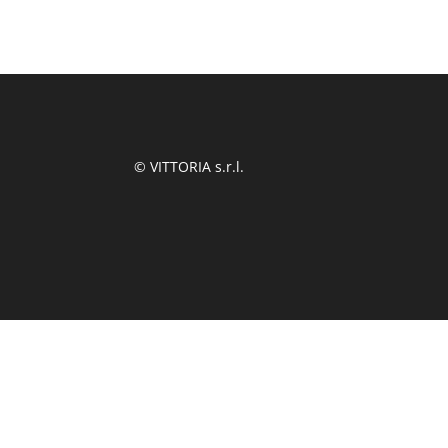
© VITTORIA s.r.l.