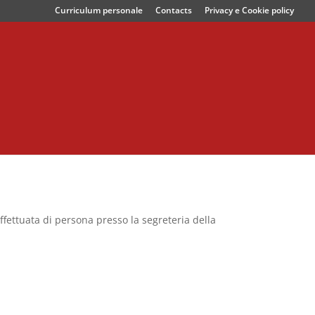
Curriculum personale
Contacts
Privacy e Cookie policy
ffettuata di persona presso la segreteria della