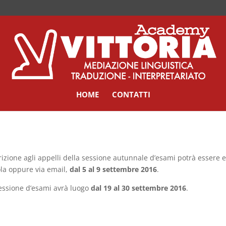
HOME
CONTATTI
crizione agli appelli della sessione autunnale d’esami potrà essere e
la oppure via email,
dal 5 al 9 settembre 2016
.
essione d’esami avrà luogo
dal 19 al 30 settembre 2016
.