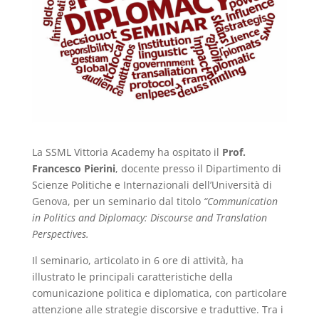
La SSML Vittoria Academy ha ospitato il
Prof.
Francesco Pierini
, docente presso il Dipartimento di
Scienze Politiche e Internazionali dell’Università di
Genova, per un seminario dal titolo
“Communication
in Politics and Diplomacy: Discourse and Translation
Perspectives.
Il seminario, articolato in 6 ore di attività, ha
illustrato le principali caratteristiche della
comunicazione politica e diplomatica, con particolare
attenzione alle strategie discorsive e traduttive. Tra i