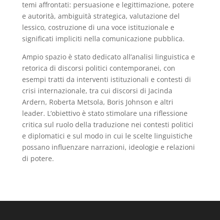
temi affrontati: persuasione e legittimazione, potere
e autorità, ambiguità strategica, valutazione del
lessico, costruzione di una voce istituzionale e
significati impliciti nella comunicazione pubblica.
Ampio spazio è stato dedicato all’analisi linguistica e
retorica di discorsi politici contemporanei, con
esempi tratti da interventi istituzionali e contesti di
crisi internazionale, tra cui discorsi di Jacinda
Ardern, Roberta Metsola, Boris Johnson e altri
leader. L’obiettivo è stato stimolare una riflessione
critica sul ruolo della traduzione nei contesti politici
e diplomatici e sul modo in cui le scelte linguistiche
possano influenzare narrazioni, ideologie e relazioni
di potere.