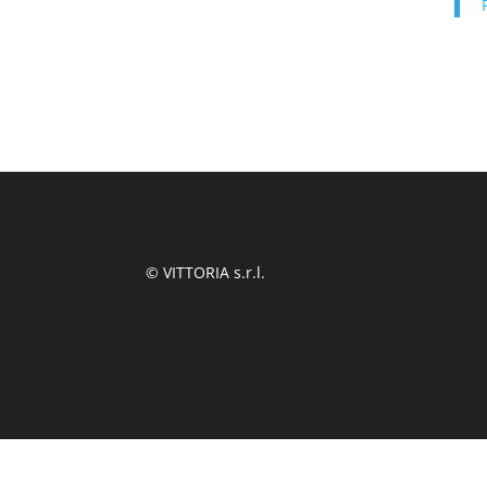
© VITTORIA s.r.l.