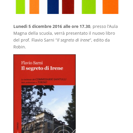
Lunedì 5 dicembre 2016 alle ore 17.30
, presso l’Aula
Magna della scuola, verrà presentato il nuovo libro
del prof. Flavio Sarni “
Il segreto di Irene
“, edito da
Robin.