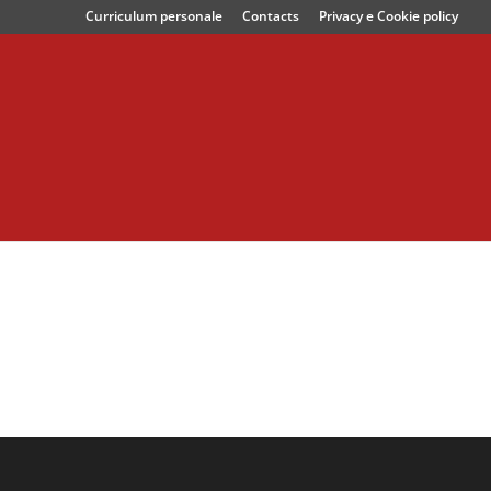
Curriculum personale
Contacts
Privacy e Cookie policy