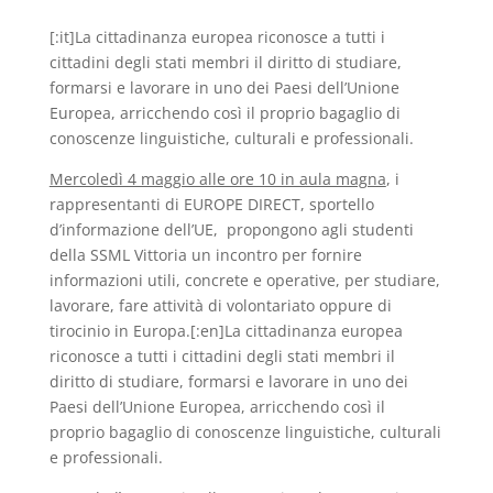
[:it]La cittadinanza europea riconosce a tutti i
cittadini degli stati membri il diritto di studiare,
formarsi e lavorare in uno dei Paesi dell’Unione
Europea, arricchendo così il proprio bagaglio di
conoscenze linguistiche, culturali e professionali.
Mercoledì 4 maggio alle ore 10 in aula magna
, i
rappresentanti di EUROPE DIRECT, sportello
d’informazione dell’UE, propongono agli studenti
della SSML Vittoria un incontro per fornire
informazioni utili, concrete e operative, per studiare,
lavorare, fare attività di volontariato oppure di
tirocinio in Europa.[:en]La cittadinanza europea
riconosce a tutti i cittadini degli stati membri il
diritto di studiare, formarsi e lavorare in uno dei
Paesi dell’Unione Europea, arricchendo così il
proprio bagaglio di conoscenze linguistiche, culturali
e professionali.