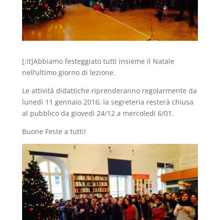
[:it]Abbiamo festeggiato tutti insieme il Natale
nell’ultimo giorno di lezione.
Le attività didattiche riprenderanno regolarmente da
lunedì 11 gennaio 2016; la segreteria resterà chiusa
al pubblico da giovedì 24/12 a mercoledì 6/01.
Buone Feste a tutti!