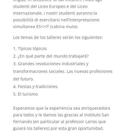
studenti del Liceo Europeo e del Liceo
Internazionale, i nostri studenti avranno la
possibilità di esercitarsi nell’interpretazione
simultanea ES<>IT (cabina muta).
Los temas de los talleres serán los siguientes:
Típicos tópicos
¿En qué parte del mundo trabajaré?
Grandes revoluciones industriales y
transformaciones sociales. Las nuevas profesiones
del futuro.
Fiestas y tradiciones
El turismo
Esperamos que la experiencia sea enriquecedora
para todos y le damos las gracias al Instituto San
Fernando (en particular al professor Larios que
guiará los talleres) por esta gran oportunidad.