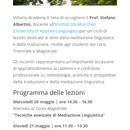
Vittoria Academy è lieta di accogliere il
Prof.
Stefano
Albertini,
docente all’
Institut SDI München
(University of Applied Languages)
per un ciclo di
lezioni dedicate ai temi della mediazione linguistica
e della traduzione, rivolte agli studenti dei corsi
Triennale e Magistrale.
Gli incontri rappresentano un’importante occasione
di approfondimento accademico e confronto
professionale su metodologie, pratiche e prospettive
della traduzione e della mediazione linguistica.
Programma delle lezioni
Mercoledì 20 maggio | ore 14.30 – 16.30
Riservato al Corso Magistrale
“Tecniche avanzate di Mediazione Linguistica”
Giovedì 21 maggio | ore 11.30 – 13.30