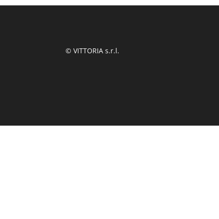
© VITTORIA s.r.l.