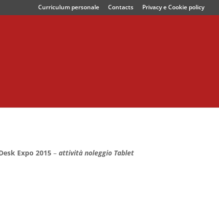
Curriculum personale
Contacts
Privacy e Cookie policy
Desk Expo 2015
–
attività noleggio
Tablet