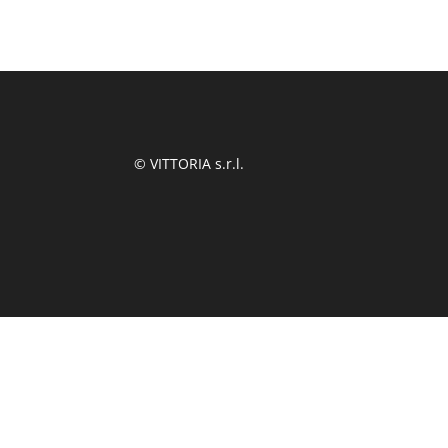
© VITTORIA s.r.l.