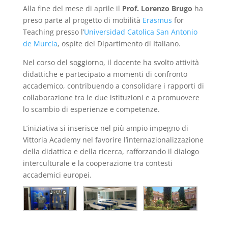
Alla fine del mese di aprile il
Prof. Lorenzo Brugo
ha
preso parte al progetto di mobilità
Erasmus
for
Teaching presso l’
Universidad Catolica San Antonio
de Murcia
, ospite del Dipartimento di Italiano.
Nel corso del soggiorno, il docente ha svolto attività
didattiche e partecipato a momenti di confronto
accademico, contribuendo a consolidare i rapporti di
collaborazione tra le due istituzioni e a promuovere
lo scambio di esperienze e competenze.
L’iniziativa si inserisce nel più ampio impegno di
Vittoria Academy nel favorire l’internazionalizzazione
della didattica e della ricerca, rafforzando il dialogo
interculturale e la cooperazione tra contesti
accademici europei.