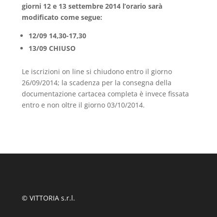
giorni 12 e 13 settembre 2014 l’orario sarà
modificato come segue:
12/09 14,30-17,30
13/09 CHIUSO
Le iscrizioni on line si chiudono entro il giorno
26/09/2014; la scadenza per la consegna della
documentazione cartacea completa è invece fissata
entro e non oltre il giorno 03/10/2014.
© VITTORIA s.r.l.