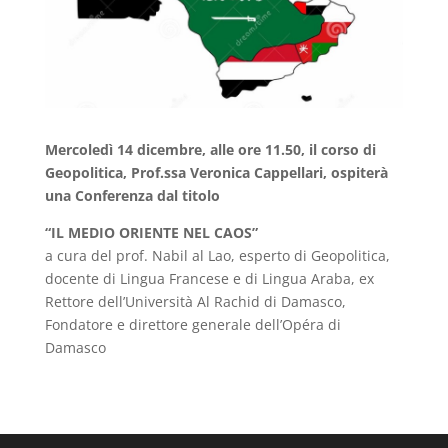
Mercoledì 14 dicembre, alle ore 11.50, il corso di
Geopolitica, Prof.ssa Veronica Cappellari, ospiterà
una Conferenza dal titolo
“IL MEDIO ORIENTE NEL CAOS”
a cura del prof. Nabil al Lao, esperto di Geopolitica,
docente di Lingua Francese e di Lingua Araba, ex
Rettore dell’Università Al Rachid di Damasco,
Fondatore e direttore generale dell’Opéra di
Damasco