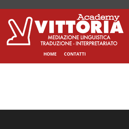
HOME
CONTATTI