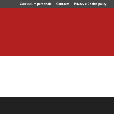
Curriculum personale
Contacts
Privacy e Cookie policy