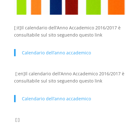
[:it]Il calendario dell’Anno Accademico 2016/2017 è
consultabile sul sito seguendo questo link
Calendario dell’anno accademico
[:en]Il calendario dell’Anno Accademico 2016/2017 è
consultabile sul sito seguendo questo link
Calendario dell’anno accademico
[:]