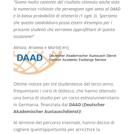
“Siamo molto contente del risultato ottenuto anche viste
le numerose richieste che pervengono ogni anno al DAAD
e la bassa probabilità di ottenerla (1 ogni 3). Speriamo
che questa candidatura possa essere d’esempio per i
prossimi studenti che vorranno approfittare di questa
occasione!”
Alessia, Arianna e Marta
[:en]
Ottime notizie per tre studentesse del terzo anno,
frequentanti i corsi di tedesco, che hanno ottenuto
una borsa di studio per un corso estivo/universitario
in Germania, finanziata dal
DAAD (Deutscher
Akademischer Austauschdienst)!
Al termine del percorso triennale, hanno deciso di
cogliere quest’opportunità per arricchire la