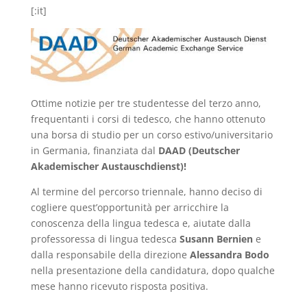
[:it]
Ottime notizie per tre studentesse del terzo anno,
frequentanti i corsi di tedesco, che hanno ottenuto
una borsa di studio per un corso estivo/universitario
in Germania, finanziata dal
DAAD (Deutscher
Akademischer Austauschdienst)!
Al termine del percorso triennale, hanno deciso di
cogliere quest’opportunità per arricchire la
conoscenza della lingua tedesca e, aiutate dalla
professoressa di lingua tedesca
Susann Bernien
e
dalla responsabile della direzione
Alessandra Bodo
nella presentazione della candidatura, dopo qualche
mese hanno ricevuto risposta positiva.