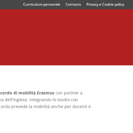
Curriculum personale
Contacts
Privacy e Cookie policy
cordo di mobilità Erasmus
con partner a
 dell’inglese, integrando lo studio con
accordo prevede la mobilità anche per docenti e